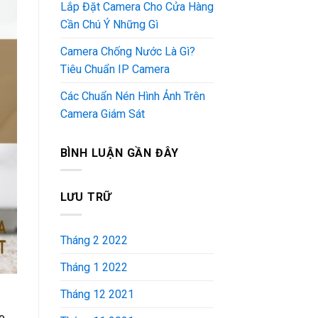
Lắp Đặt Camera Cho Cửa Hàng
Cần Chú Ý Những Gì
Camera Chống Nước Là Gì?
Tiêu Chuẩn IP Camera
Các Chuẩn Nén Hình Ảnh Trên
Camera Giám Sát
BÌNH LUẬN GẦN ĐÂY
LƯU TRỮ
Tháng 2 2022
Tháng 1 2022
Tháng 12 2021
o